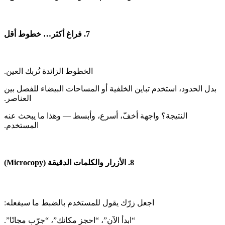
‫بدل الحدود، استخدم تباين الخلفية أو المساحات البيضاء للفصل بين
‫النتيجة؟ واجهة أخفّ، أسرع، وأبسط — وهذا ما يبحث عنه