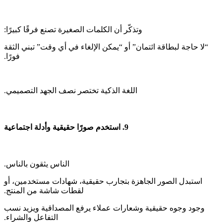
‫“لا حاجة لبطاقة ائتمان” أو “يمكن الإلغاء في أي وقت” تبني الثقة
‫استبدل الصور الجاهزة بتجارب حقيقية، شهادات مستخدمين، أو
‫وجود وجوه حقيقية وشعارات عملاء يرفع المصداقية ويزيد نسب