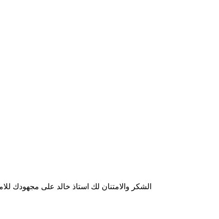
الشكر والامتنان لك استاذ خالد على مجهودك للاما