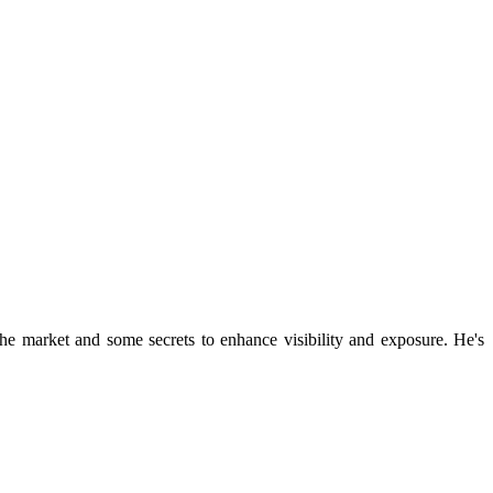
e market and some secrets to enhance visibility and exposure. He's