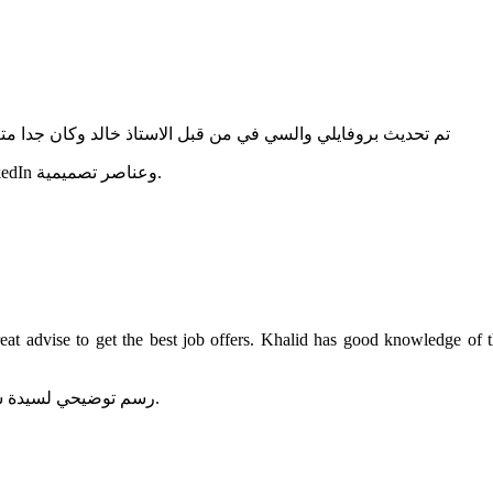
تم تحديث بروفايلي والسي في من قبل الاستاذ خالد وكان جدا م
 advise to get the best job offers. Khalid has good knowledge of th