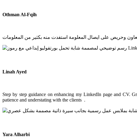
Othman Al-Fqih
تعاون وحريص على ايصال المعلومة استفدت منه بكثير من المعلومات
Linah Ayed
Step by step guidance on enhancing my LinkedIn page and CV. Great
patience and understating with the clients .
Yara Alharbi