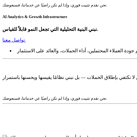
نحن نقدم تثبيت فوري، وإذا لم تكن راضيًا عن خدماتنا، فسنعوضك.
AI Analytics & Growth Infrastructure
نبني البنية التحليلية التي تجعل النمو قابلاً للقياس.
تواصل معنا
نحن نقدم تثبيت فوري، وإذا لم تكن راضيًا عن خدماتنا، فسنعوضك.