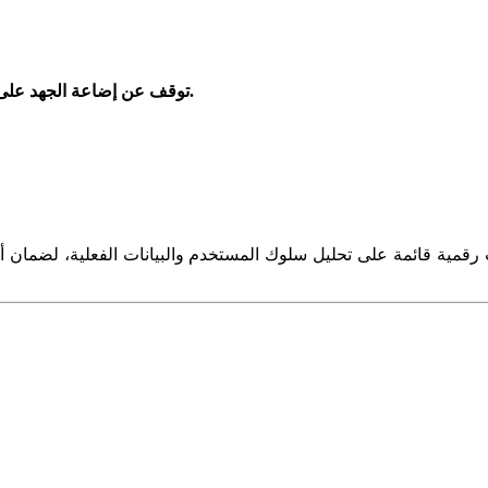
أصل مالي حقيقي.
توقف عن إضاعة الجهد على 