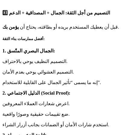
3️⃣ التصميم من أجل الثقة: الجمال + المصداقية + الدعم
.
قبل أن يعطيك المستخدم بريده أو بطاقته، يحتاج أن
يؤمن بك
أفضل ممارسات بناء الثقة:
1. الجمال البصري المتّسق:
التصميم النظيف يوحي بالاحتراف.
التصميم العشوائي يوحي بعدم الأمان.
إنه ما يسمى “تأثير الجمال على القابلية للاستخدام”.
2. الدليل الاجتماعي (Social Proof):
اعرض شعارات العملاء المعروفين.
ضع تقييمات حقيقية وصورًا واقعية.
استخدم شارات الأمان أو الضمانات بجانب أزرار الشراء.