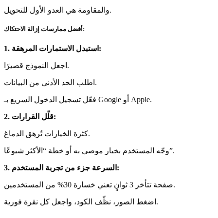
والمقاومة هي العدو الأول للتحويل.
أفضل ممارسات إزالة الاحتكاك:
1. استبدل الاستمارات المرهقة:
اجعل النموذج قصيرًا.
اطلب الحد الأدنى من البيانات.
فعّل تسجيل الدخول السريع بـ Google أو Apple.
2. قلّل القرارات:
كثرة الخيارات تُرهق الدماغ.
وجّه المستخدم بخيار موصى به أو خطة “الأكثر شيوعًا”.
3. السرعة جزء من تجربة المستخدم:
صفحة تتأخر 3 ثوانٍ تعني خسارة 30% من المستخدمين.
اضغط الصور، نظّف الكود، واجعل كل نقرة فورية.