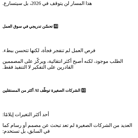
‫الطلب موجود، لكنه أصبح أكثر انتقائية، ويركّز على المصممين
‫العديد من الشركات الصغيرة لم تعد تبحث عن مصمم أو رسام كما