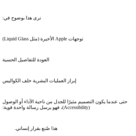
‫حتى عندما يكون التصميم مثيرًا للجدل من ناحية الأداء أو الوصول