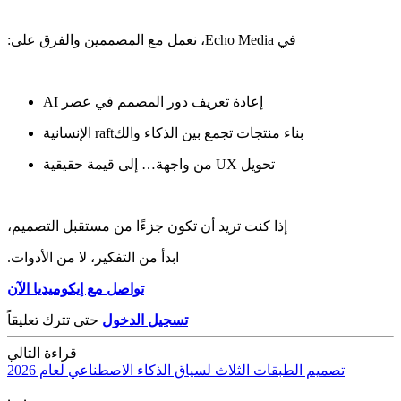
تواصل مع إيكوميديا الآن
تسجيل الدخول
حتى تترك تعليقاً
قراءة التالي
‫تصميم الطبقات الثلاث لسياق الذكاء الاصطناعي‬ لعام 2026