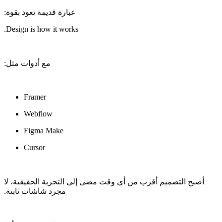
‫أصبح التصميم أقرب من أي وقت مضى إلى التجربة الحقيقية، لا